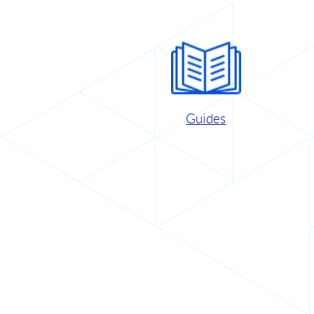
Guides