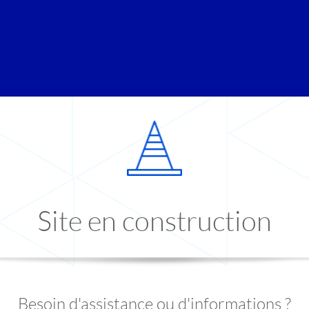
Site en construction
Besoin d'assistance ou d'informations ?