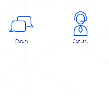
Forum
Contact