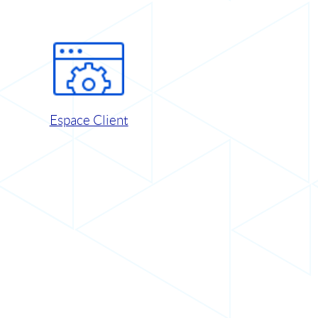
Espace Client